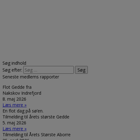
Søg indhold
Søg efter:
Seneste medlems rapporter
Flot Gedde fra
Nakskov Indrefjord
8. maj 2026
Læs mere »
En flot dag på sø’en.
Tilmelding til årets største Gedde
5. maj 2026
Læs mere »
Tilmelding til Årets Største Aborre