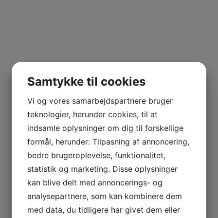
Samtykke til cookies
Vi og vores samarbejdspartnere bruger
teknologier, herunder cookies, til at
indsamle oplysninger om dig til forskellige
formål, herunder: Tilpasning af annoncering,
bedre brugeroplevelse, funktionalitet,
statistik og marketing. Disse oplysninger
kan blive delt med annoncerings- og
analysepartnere, som kan kombinere dem
med data, du tidligere har givet dem eller