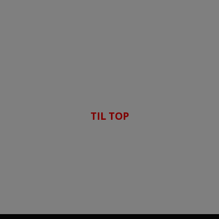
TIL TOP