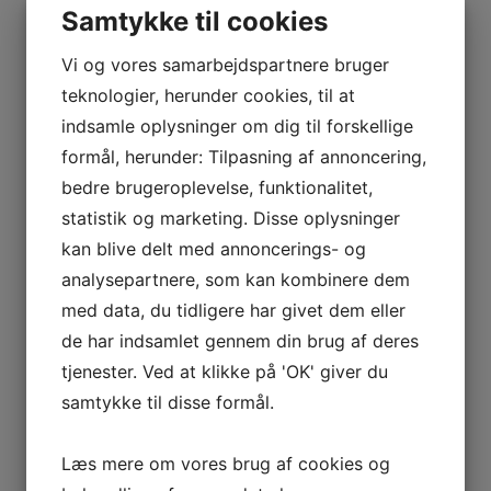
Samtykke til cookies
Vi og vores samarbejdspartnere bruger
teknologier, herunder cookies, til at
indsamle oplysninger om dig til forskellige
formål, herunder: Tilpasning af annoncering,
bedre brugeroplevelse, funktionalitet,
statistik og marketing. Disse oplysninger
kan blive delt med annoncerings- og
analysepartnere, som kan kombinere dem
med data, du tidligere har givet dem eller
de har indsamlet gennem din brug af deres
tjenester. Ved at klikke på 'OK' giver du
samtykke til disse formål.
Læs mere om vores brug af cookies og