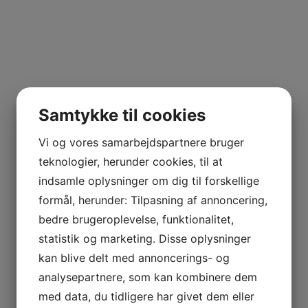
Samtykke til cookies
Vi og vores samarbejdspartnere bruger
teknologier, herunder cookies, til at
indsamle oplysninger om dig til forskellige
formål, herunder: Tilpasning af annoncering,
bedre brugeroplevelse, funktionalitet,
statistik og marketing. Disse oplysninger
kan blive delt med annoncerings- og
analysepartnere, som kan kombinere dem
med data, du tidligere har givet dem eller