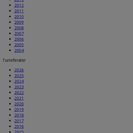
2012
2011
2010
2009
2008
2007
2006
2005
2004
Turreferater
2026
2025
2024
2023
2022
2021
2020
2019
2018
2017
2016
2015