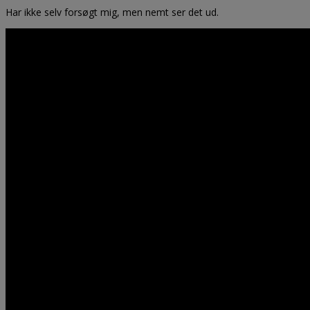
Har ikke selv forsøgt mig, men nemt ser det ud.