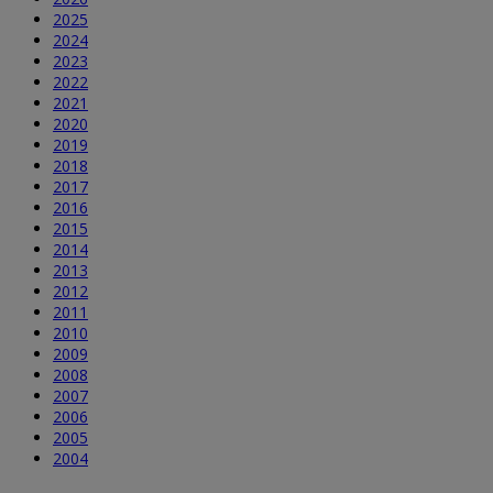
2025
2024
2023
2022
2021
2020
2019
2018
2017
2016
2015
2014
2013
2012
2011
2010
2009
2008
2007
2006
2005
2004