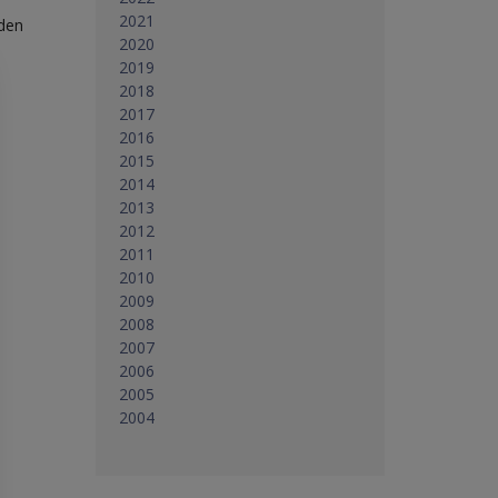
2021
nden
2020
2019
2018
2017
2016
2015
2014
2013
2012
2011
2010
2009
2008
2007
2006
2005
2004