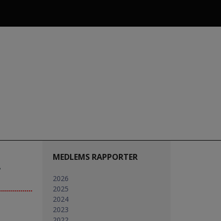
MEDLEMS RAPPORTER
.
2026
2025
2024
2023
2022