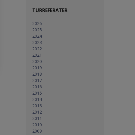
TURREFERATER
2026
2025
2024
2023
2022
2021
2020
2019
2018
2017
2016
2015
2014
2013
2012
2011
2010
2009