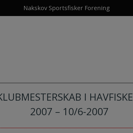
Nakskov Sportsfisker Forening
KLUBMESTERSKAB I HAVFISKE
2007 – 10/6-2007