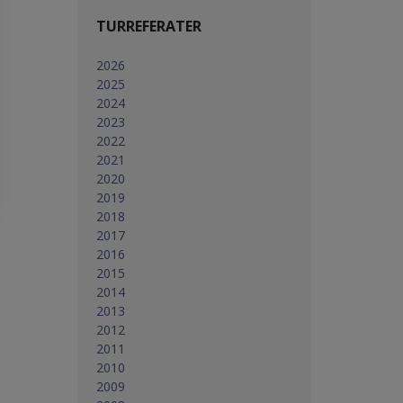
TURREFERATER
2026
2025
2024
2023
2022
2021
2020
2019
2018
2017
2016
2015
2014
2013
2012
2011
2010
2009