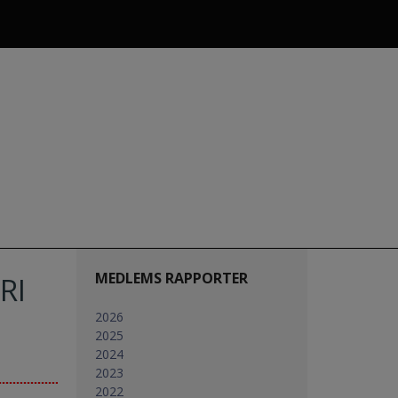
MEDLEMS RAPPORTER
RI
2026
2025
2024
2023
2022