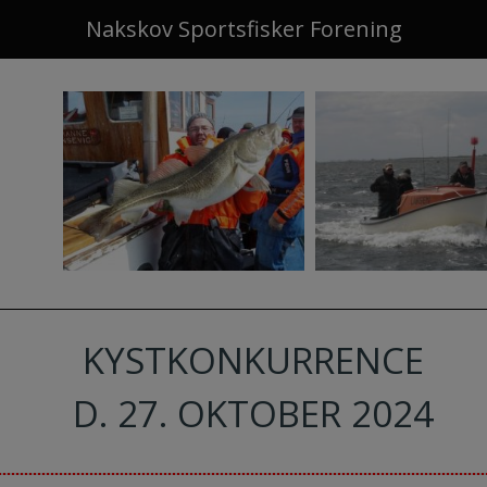
Nakskov Sportsfisker Forening
KYSTKONKURRENCE
D. 27. OKTOBER 2024