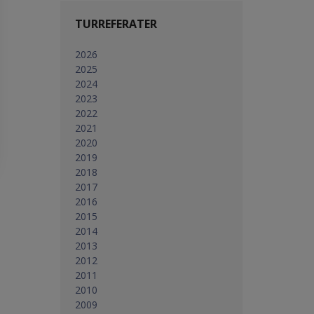
TURREFERATER
2026
2025
2024
2023
2022
2021
2020
2019
2018
2017
2016
2015
2014
2013
2012
2011
2010
2009