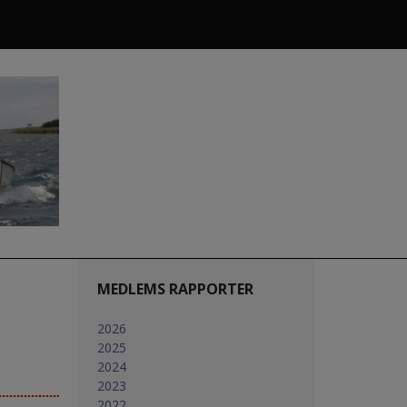
MEDLEMS RAPPORTER
2026
2025
2024
2023
2022