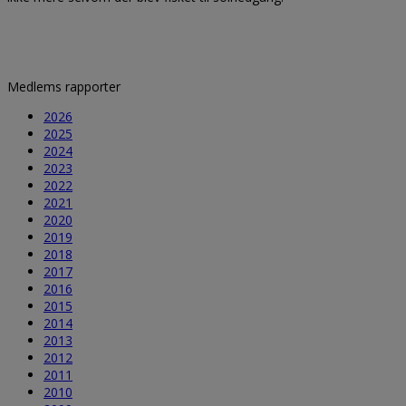
Medlems rapporter
2026
2025
2024
2023
2022
2021
2020
2019
2018
2017
2016
2015
2014
2013
2012
2011
2010