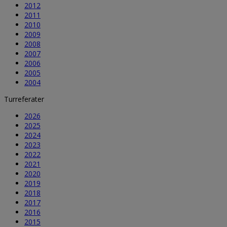
2012
2011
2010
2009
2008
2007
2006
2005
2004
Turreferater
2026
2025
2024
2023
2022
2021
2020
2019
2018
2017
2016
2015