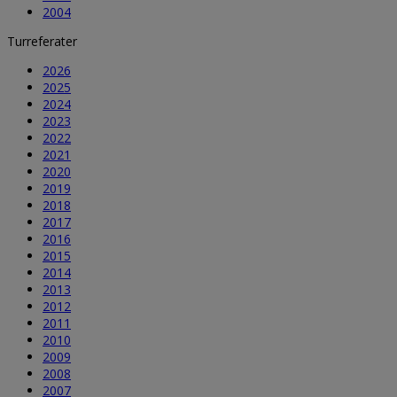
2004
Turreferater
2026
2025
2024
2023
2022
2021
2020
2019
2018
2017
2016
2015
2014
2013
2012
2011
2010
2009
2008
2007