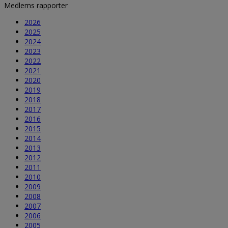
Medlems rapporter
2026
2025
2024
2023
2022
2021
2020
2019
2018
2017
2016
2015
2014
2013
2012
2011
2010
2009
2008
2007
2006
2005