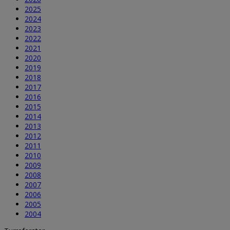
2025
2024
2023
2022
2021
2020
2019
2018
2017
2016
2015
2014
2013
2012
2011
2010
2009
2008
2007
2006
2005
2004