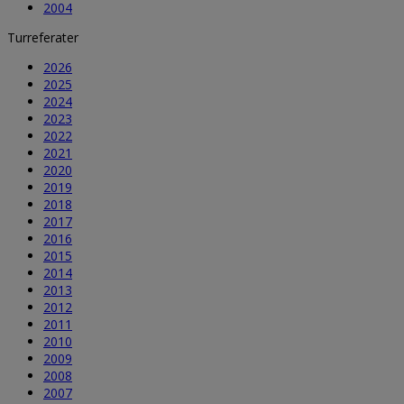
2004
Turreferater
2026
2025
2024
2023
2022
2021
2020
2019
2018
2017
2016
2015
2014
2013
2012
2011
2010
2009
2008
2007