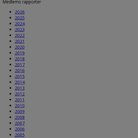
Medlems rapporter
2026
2025
2024
2023
2022
2021
2020
2019
2018
2017
2016
2015
2014
2013
2012
2011
2010
2009
2008
2007
2006
2005