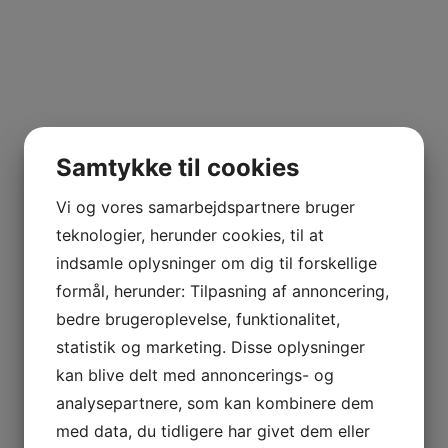
Samtykke til cookies
Vi og vores samarbejdspartnere bruger
teknologier, herunder cookies, til at
indsamle oplysninger om dig til forskellige
formål, herunder: Tilpasning af annoncering,
bedre brugeroplevelse, funktionalitet,
statistik og marketing. Disse oplysninger
kan blive delt med annoncerings- og
analysepartnere, som kan kombinere dem
med data, du tidligere har givet dem eller