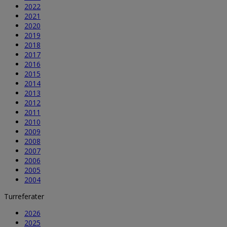
2022
2021
2020
2019
2018
2017
2016
2015
2014
2013
2012
2011
2010
2009
2008
2007
2006
2005
2004
Turreferater
2026
2025