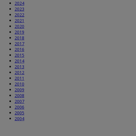
2024
2023
2022
2021
2020
2019
2018
2017
2016
2015
2014
2013
2012
2011
2010
2009
2008
2007
2006
2005
2004