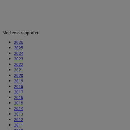
Medlems rapporter
2026
2025
2024
2023
2022
2021
2020
2019
2018
2017
2016
2015
2014
2013
2012
2011